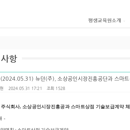
평생교육원소개
지사항
 (2024.05.31) 뉴던(주), 소상공인시장진흥공단과 스
현
2024.05.31 17:21
조회 1528
 주식회사, 소상공인시장진흥공과 스마트상점 기술보급계약 
래 -
계약명칭 : 스마트상점 기술보급계약