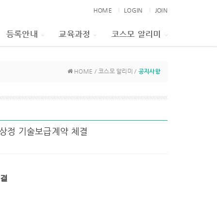
HOME
LOGIN
JOIN
등록안내
교육과정
코스모 알리미
HOME / 코스모 알리미 /
공지사항
마트상정 기술보급계약 체결
체결