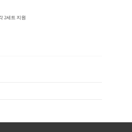
각 2세트 지원